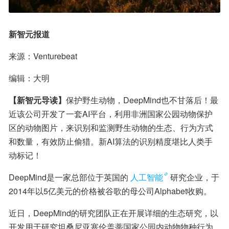
新智元报道
来源：Venturebeat
编辑：大明
【新智元导读】
保护野生动物，DeepMind也不甘落后！最
近该公司开发了一套AI平台，利用非洲国家公园动物保护
区的动物图片，来识别和监测野生动物的生态、行为方式
和数量，有效防止偷猎。新AI算法的识别精度堪比人类手
动标记！
DeepMind是一家总部位于英国的
人工智能
研究企业，于
2014年以5亿美元的价格被谷歌的母公司Alphabet收购。
近日，DeepMind的研究团队正在开展详细的生态研究，以
开发用于研究坦桑尼亚塞伦盖蒂国家公园内动物物种行为