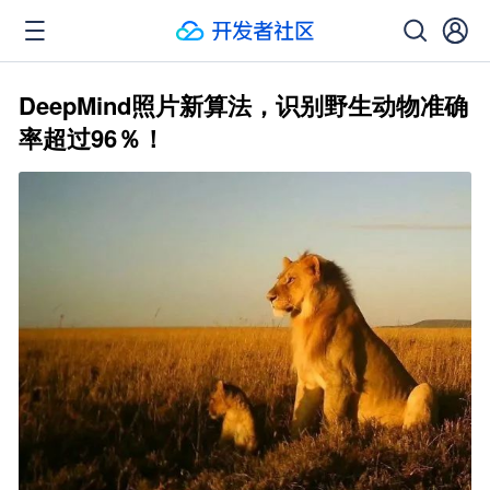
DeepMind照片新算法，识别野生动物准确
率超过96％！