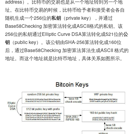
address）。比特币的交易也是从一个地址转到另一个地
址。在比特币交易的时候，比特币给予者和接受者会各自
随机生成一个256位的
私钥
（private key），并通过
Base58Checking 加密算法转化成ASCII格式的私钥。该
256位的私钥通过Elliptic Curve DSA算法转化成521位的
公
钥
（public key）。该公钥由SHA-256算法转化成160位
后，通过Base58Checking 加密算法算法生成ASCII 格式的
地址。而这个地址就是比特币地址，具体关系如图所示。