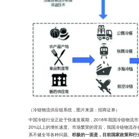
（冷链物流供应链系统，图片来源：招商证券）
中国冷链行业正处于快速发展期，2018年我国冷链物流市
20%以上的增长速度。市场繁荣的背后，我国冷链物流存
系不健全等各种问题。
积极的一面是，目前国家政策和行