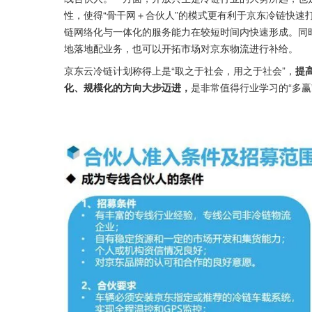
性，使得“骨干网＋合伙人”的模式更有利于京东冷链快速
链网络化与一体化的服务能力在较短时间内快速形成。同
地落地配业务，也可以开拓市场对京东物流进行补给。
京东云冷链计划称得上是“取之于社会，用之于社会”，
提
化、规模化的方向大步迈进，
是非常值得行业学习的“多赢