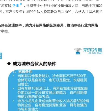
打通支线
路由
，形成整个生鲜行业的冷链物流大网，有助于京东冷
时，京东云冷链计划的合伙人模式是双向互动的，合伙人可以承接当
高冷链流通效率，助力冷链网络的纵深布局，推动冷链行业向网络
”举措。