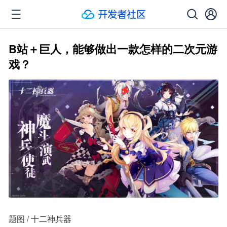
B站＋巨人，能够做出一款怎样的二次元游
戏？
题图 / 十二神兵器