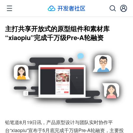
主打共享开放式的原型组件和素材库
“xiaopiu”完成千万级Pre-A轮融资
铅笔道8月19日讯，产品原型设计与团队实时协作平
台“xiaopiu”宣布于5月底完成千万级Pre-A轮融资，主要投