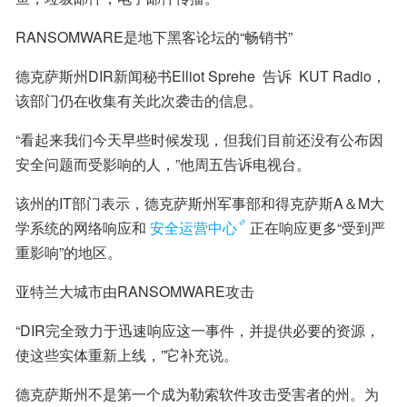
RANSOMWARE是地下黑客论坛的“畅销书”
德克萨斯州DIR新闻秘书Elliot Sprehe  告诉  KUT Radio，
该部门仍在收集有关此次袭击的信息。
“看起来我们今天早些时候发现，但我们目前还没有公布因
安全问题而受影响的人，”他周五告诉电视台。
该州的IT部门表示，德克萨斯州军事部和得克萨斯A＆M大
学系统的网络响应和
安全运营中心
正在响应更多“受到严
重影响”的地区。
亚特兰大城市由RANSOMWARE攻击
“DIR完全致力于迅速响应这一事件，并提供必要的资源，
使这些实体重新上线，”它补充说。
德克萨斯州不是第一个成为勒索软件攻击受害者的州。为