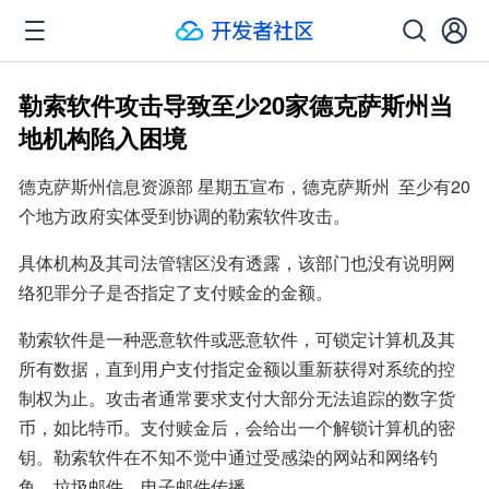
勒索软件攻击导致至少20家德克萨斯州当
地机构陷入困境
德克萨斯州信息资源部 星期五宣布，德克萨斯州  至少有20
个地方政府实体受到协调的勒索软件攻击。
具体机构及其司法管辖区没有透露，该部门也没有说明网
络犯罪分子是否指定了支付赎金的金额。
勒索软件是一种恶意软件或恶意软件，可锁定计算机及其
所有数据，直到用户支付指定金额以重新获得对系统的控
制权为止。攻击者通常要求支付大部分无法追踪的数字货
币，如比特币。支付赎金后，会给出一个解锁计算机的密
钥。勒索软件在不知不觉中通过受感染的网站和网络钓
鱼，垃圾邮件，电子邮件传播。