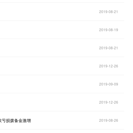
2019-08-21
2019-08-19
2019-08-21
2019-12-26
2019-09-09
2019-12-26
款亏损拨备金激增
2019-08-26