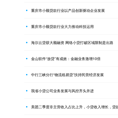
重庆市小额贷款行业以产品创新驱动企业发展
重庆市小额贷款行业大力推动科技运用
海尔云贷获大额融资 网络小贷打破区域限制是出路
金山软件“放贷”有成效：金融业务激增10倍
中行三峡分行“物流租易贷”扶持民营经济发展
我省小贷公司业务发展与风控齐头并进
美团二季度非主营收入占比上升，小贷收入增长，贷