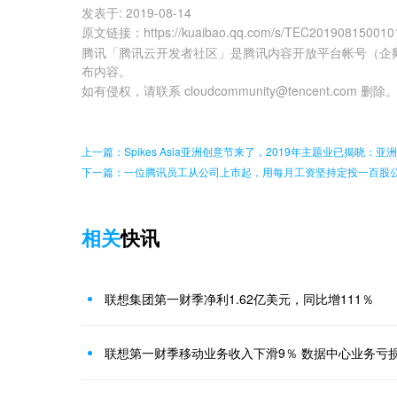
发表于:
2019-08-14
原文链接
：
https://kuaibao.qq.com/s/TEC20190815001
腾讯「腾讯云开发者社区」是腾讯内容开放平台帐号（企
布内容。
如有侵权，请联系 cloudcommunity@tencent.com 删除
上一篇：Spikes Asia亚洲创意节来了，2019年主题业已揭晓：亚
下一篇：一位腾讯员工从公司上市起，用每月工资坚持定投一百股
相关
快讯
联想集团第一财季净利1.62亿美元，同比增111％
联想第一财季移动业务收入下滑9％ 数据中心业务亏损