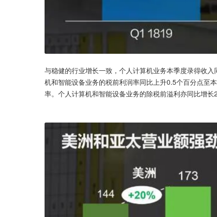
与稳健的行业增长一致，个人计算机业务本季度录得收入同比
机和智能设备业务的税前利润率同比上升0.5个百分点至
率。个人计算机和智能设备业务的除税前溢利亦同比增长23