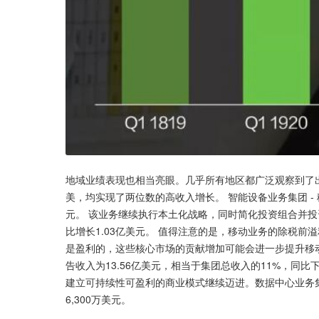
地域业绩表现也相当亮眼。几乎所有地区都广泛观察到了
美，均实现了两位数的高收入增长。 智能设备业务集团 - 
元。 该业务继续执行本土化战略，同时简化投资组合并投
比增长1.03亿美元。 值得注意的是，移动业务的除税
是盈利的，这些核心市场的贡献增加可能会进一步提升移
告收入为13.56亿美元，相当于集团总收入的11%，同
建立可持续性可盈利的商业模式继续迈进。数据中心业务集
6,300万美元。