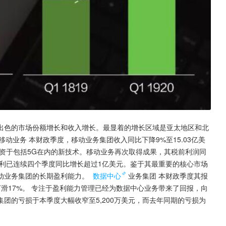
出色的市场份额增长和收入增长。最显着的增长区域是亚太地区和北
移动业务 本财政季度，移动业务集团收入同比下降9%至15.03亿美
资于包括5G在内的新技术。移动业务再次取得成果，其税前利润同
前溢利已连续四个季度同比增长超过1亿美元。鉴于其最重要的核心市场
动业务集团的长期盈利能力。 
数据中心
业务集团 本财政季度其报
比下滑17%。 专注于盈利能力管理已经为数据中心业务带来了回报，向
团的亏损于本季度大幅收窄至5,200万美元，而去年同期的亏损为