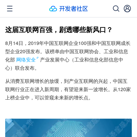
这届互联网百强，剧透哪些新风口？
8月14日，2019年中国互联网企业100强和中国互联网成长
型企业20强发布。该榜单由中国互联网协会、工业和信息
化部
网络安全
产业发展中心（工业和信息化部信息中
心）联合发布。
从消费互联网增长的放缓，到产业互联网的兴起，中国互
联网行业正在进入新周期，有望迎来新一波增长。从120家
上榜企业中，可以管窥未来新的增长点。