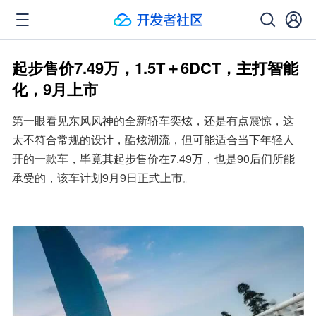
起步售价7.49万，1.5T＋6DCT，主打智能
化，9月上市
第一眼看见东风风神的全新轿车奕炫，还是有点震惊，这
太不符合常规的设计，酷炫潮流，但可能适合当下年轻人
开的一款车，毕竟其起步售价在7.49万，也是90后们所能
承受的，该车计划9月9日正式上市。