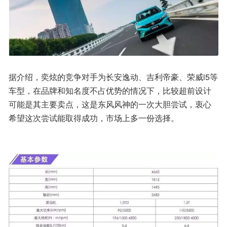
据介绍，奕炫的竞争对手为长安逸动、吉利帝豪、荣威i5等
车型，在品牌和知名度不占优势的情况下，比较超前设计
可能是其主要卖点，这是东风风神的一次大胆尝试，衷心
希望这次尝试能取得成功，市场上多一份选择。