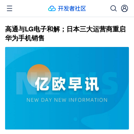
高通与LG电子和解；日本三大运营商重启
华为手机销售