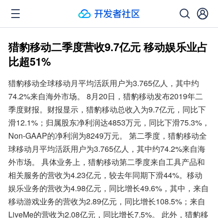
猎豹移动二季度营收9.7亿元 移动娱乐业占
比超51%
猎豹移动全球移动月平均活跃用户为3.765亿人，其中约
74.2%来自海外市场。 8月20日，猎豹移动发布2019年二
季度财报。财报显示，猎豹移动总收入为9.7亿元，同比下
滑12.1%；归属股东净利润达4853万元，同比下滑75.3%，
Non-GAAP的净利润为8249万元。 第二季度，猎豹移动全
球移动月平均活跃用户为3.765亿人，其中约74.2%来自海
外市场。 具体业务上，猎豹移动第二季度来自工具产品和
相关服务的营收为4.23亿元，较去年同期下滑44%。移动
娱乐业务的营收为4.98亿元，同比增长49.6%，其中，来自
移动游戏业务的营收为2.89亿元，同比增长108.5%；来自
LiveMe的营收为2.08亿元，同比增长7.5%。 此外，猎豹移