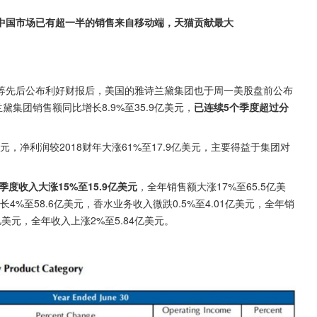
中国市场已有超一半的销售来自移动端，天猫贡献最大
。
等先后公布利好财报后，美国的雅诗兰黛集团也于周一美股盘前公布
集团销售额同比增长8.9%至35.9亿美元，
已连续5个季度超过分
美元，净利润较2018财年大涨61%至17.9亿美元，主要得益于集团对
。
季度收入大涨15%至15.9亿美元
，全年销售额大涨17%至65.5亿美
4%至58.6亿美元，香水业务收入微跌0.5%至4.01亿美元，全年销
亿美元，全年收入上涨2%至5.84亿美元。