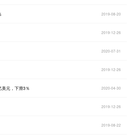
％
2019-08-20
2019-12-26
2020-07-31
2019-12-26
亿美元，下滑3％
2020-04-30
2019-12-26
2019-08-22