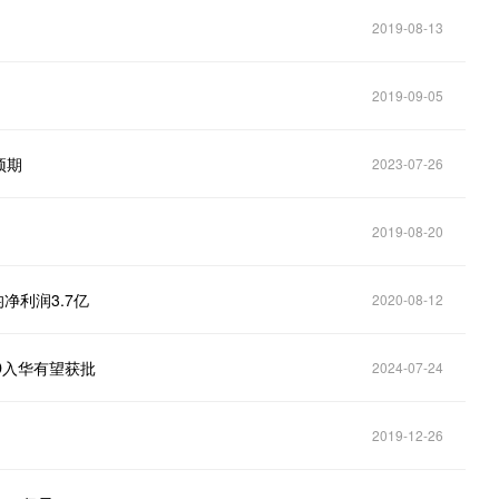
2019-08-13
2019-09-05
预期
2023-07-26
2019-08-20
净利润3.7亿
2020-08-12
D入华有望获批
2024-07-24
2019-12-26