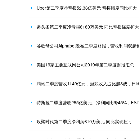
Uber第二季度净亏损52.36亿美元 亏损幅度同比扩大
趣头条第二季度净亏损8180万美元 同比亏损幅度扩大
谷歌母公司Alphabet发布二季度财报，营收利润双超
美国19家主要互联网公司2019年第二季度财报汇总
腾讯二季度营收1149亿元，游戏收入占比超3成，日均
特斯拉二季度营收255亿美元、净利同比降45%，FS
欢聚时代第二季度净利润610万美元 同比实现扭亏