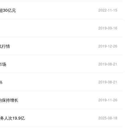
超30亿元
2022-11-15
2019-09-16
气行情
2019-12-26
市场
2019-08-21
％
2019-08-21
均保持增长
2019-11-26
人次19.9亿
2025-08-18