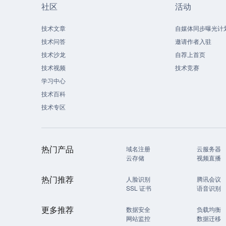
社区
活动
技术文章
自媒体同步曝光计
技术问答
邀请作者入驻
技术沙龙
自荐上首页
技术视频
技术竞赛
学习中心
技术百科
技术专区
热门产品
域名注册
云服务器
云存储
视频直播
热门推荐
人脸识别
腾讯会议
SSL 证书
语音识别
更多推荐
数据安全
负载均衡
网站监控
数据迁移