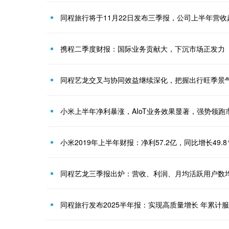
同程旅行将于11月22日发布三季报，公司上半年营收
携程二季度财报：国际业务贡献大，下沉市场正发力
同程艺龙交叉与协同效益继续深化，把握出行旺季景
小米上半年净利暴涨，AIoT业务效果显著，强势领跑
小米2019年上半年财报：净利57.2亿，同比增长49.8
同程艺龙三季报出炉：营收、利润、月均活跃用户数
同程旅行发布2025半年报：实现高质量增长 年累计服务