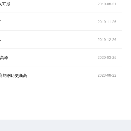
来可期
2019-08-21
万
2019-11-26
％
2019-12-26
游高峰
2020-03-25
利润均创历史新高
2023-08-22