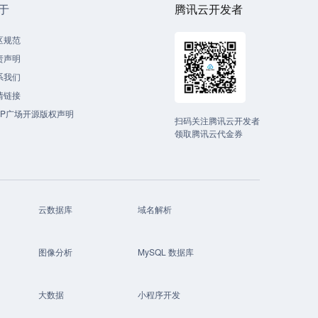
于
腾讯云开发者
区规范
责声明
系我们
情链接
CP广场开源版权声明
扫码关注腾讯云开发者
领取腾讯云代金券
云数据库
域名解析
图像分析
MySQL 数据库
大数据
小程序开发