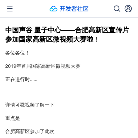
中国声谷 量子中心——合肥高新区宣传片
参加国家高新区微视频大赛啦！
各位各位！
2019年首届国家高新区微视频大赛
正在进行时......
详情可戳视频了解一下
重点是
合肥高新区参加了此次