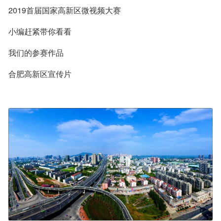
2019首届国家高新区微视频大赛
小编赶紧带你看看
我们的参赛作品
合肥高新区宣传片