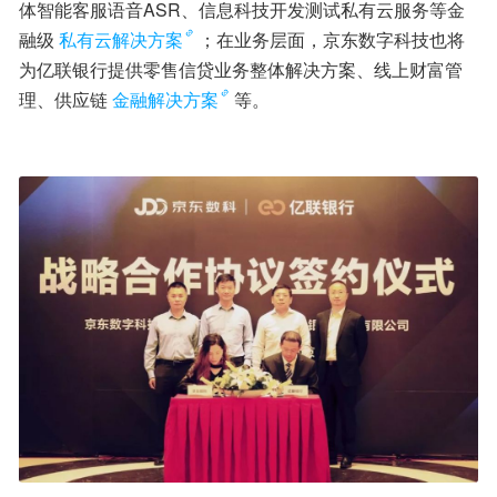
体智能客服语音ASR、信息科技开发测试私有云服务等金
融级
私有云解决方案
；在业务层面，京东数字科技也将
为亿联银行提供零售信贷业务整体解决方案、线上财富管
理、供应链
金融解决方案
等。