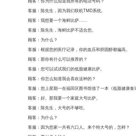
顾客：你为什么知道我所有的电话号码？
客服：陈先生，因为我们联机TMD系统。
顾客：我想要一个海鲜比萨……
客服：陈先生，海鲜比萨不适合您。
顾客：为什么？
客服：根据您的医疗记录，你的血压和胆固醇都偏高。
顾客：那你有什么可以推荐的？
客服：您可以试试我们的低脂健康比萨。
顾客：你怎么知道我会喜欢这种的？
客服：您上星期一在福田区图书馆借了一本《低脂健康食
顾客：好。那我要一个家庭大号比萨。
客服：陈先生，大号的不够吃。
顾客：为什么？
客服：因为您家一共有六口人。来个特大号的，怎样？