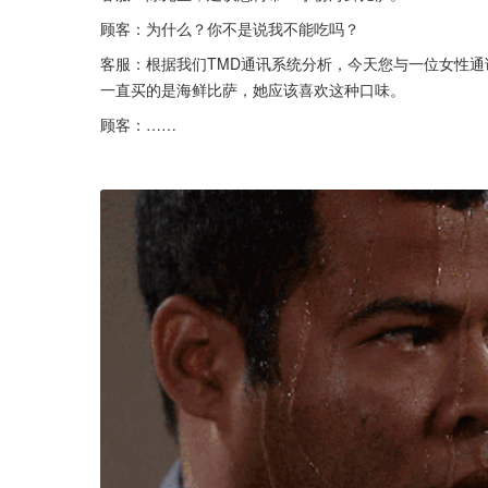
顾客：为什么？你不是说我不能吃吗？
客服：根据我们TMD通讯系统分析，今天您与一位女性
一直买的是海鲜比萨，她应该喜欢这种口味。
顾客：……