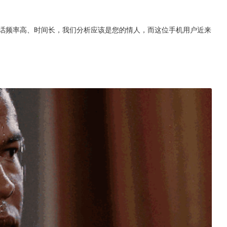
通话频率高、时间长，我们分析应该是您的情人，而这位手机用户近来