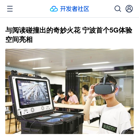
与阅读碰撞出的奇妙火花 宁波首个5G体验
空间亮相