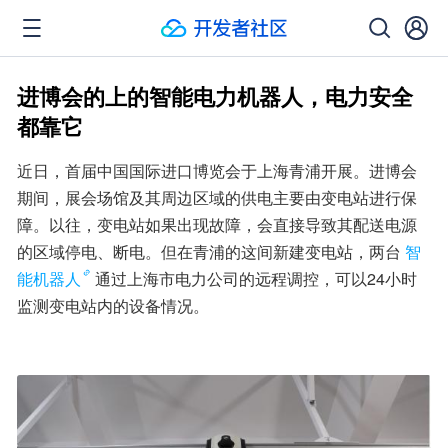
进博会的上的智能电力机器人，电力安全
都靠它
近日，首届中国国际进口博览会于上海青浦开展。进博会
期间，展会场馆及其周边区域的供电主要由变电站进行保
障。以往，变电站如果出现故障，会直接导致其配送电源
的区域停电、断电。但在青浦的这间新建变电站，两台
智
能机器人
通过上海市电力公司的远程调控，可以24小时
监测变电站内的设备情况。