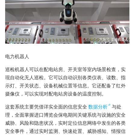
电力机器人
巡检机器人可以在配电站房、开关室等室内场景检查，实
现自动化无人巡检。它可以自动识别各类仪表、读数、指
示灯、开关状态、设备机械位置等信息。它还配备了红外
摄像仪，可以实现对配电站房设备的温度控制。
这套系统主要凭借详实全面的信息安全
数据分析
与处
理，全面掌握进口博览会保电期间关键系统与设施的安全
威胁、风险和隐患状况，实时定位信息网络中发生的各类
安全事件，通过实时监测、快速处置、威胁感知、情报信