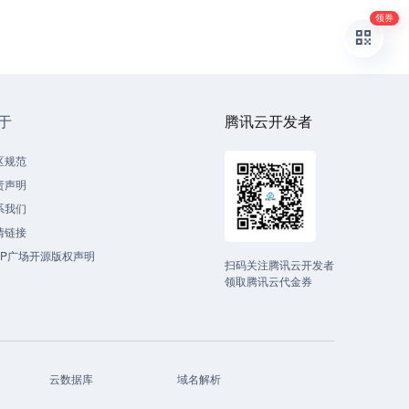
领券
于
腾讯云开发者
区规范
责声明
系我们
情链接
CP广场开源版权声明
扫码关注腾讯云开发者
领取腾讯云代金券
云数据库
域名解析