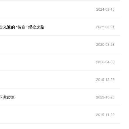
2024-03-15
光通的 “智造” 蜕变之路
2025-08-01
2020-08-28
2026-04-03
2019-12-26
不讲武德
2023-10-26
2019-11-22