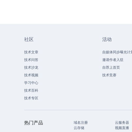
社区
活动
技术文章
自媒体同步曝光计
技术问答
邀请作者入驻
技术沙龙
自荐上首页
技术视频
技术竞赛
学习中心
技术百科
技术专区
热门产品
域名注册
云服务器
云存储
视频直播