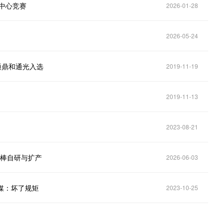
据中心竞赛
2026-01-28
2026-05-24
通鼎和通光入选
2019-11-19
2019-11-13
2023-08-21
光棒自研与扩产
2026-06-03
媒：坏了规矩
2023-10-25