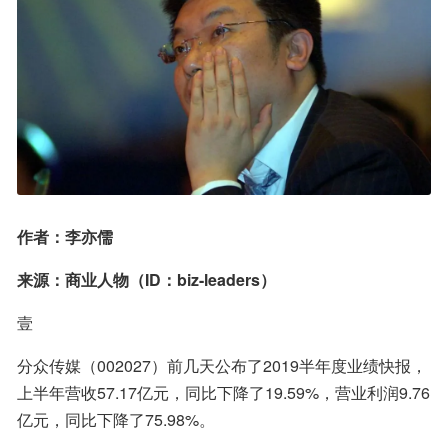
作者：李亦儒
来源：商业人物（ID：biz-leaders）
壹
分众传媒（002027）前几天公布了2019半年度业绩快报，
上半年营收57.17亿元，同比下降了19.59%，营业利润9.76
亿元，同比下降了75.98%。