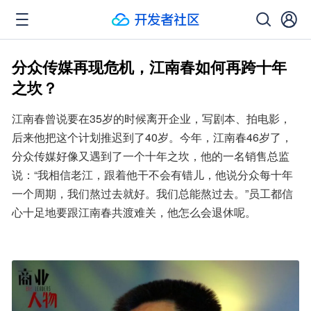
分众传媒再现危机，江南春如何再跨十年
之坎？
江南春曾说要在35岁的时候离开企业，写剧本、拍电影，
后来他把这个计划推迟到了40岁。今年，江南春46岁了，
分众传媒好像又遇到了一个十年之坎，他的一名销售总监
说：“我相信老江，跟着他干不会有错儿，他说分众每十年
一个周期，我们熬过去就好。我们总能熬过去。”员工都信
心十足地要跟江南春共渡难关，他怎么会退休呢。