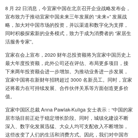
8 月 22 日消息，今宜家中国在北京召开企业战略发布会，
宣布致力于推动宜家中国未来三年发展的 “未来+” 发展战
略，加大对中国市场的投资，并以渠道和数字化为支撑，
同时积极探索新的业务模式，致力于成为消费者的 “家居生
活服务专家”。
宜家在会上宣布，2020 财年总投资额将为宜家中国历史上
最大年度投资额，此外公司还在评估、布局更多项目，接
下来两年投资额会进一步增加。为推动业务进一步发展，
宜家中国将在新财年招聘超过 3000 名新员工。同时，宜家
还将着力在可持续发展、合作伙伴关系等方面创造更多价
值。
宜家中国区总裁 Anna Pawlak-Kuliga 女士表示：“中国的家
居市场目前正处于稳定增长阶段。同时，城镇化建设不断
深入、数字化发展迅猛、大众人均可支配收入不断增加，
这些改变了人们的生活和消费方式。因此，我们对中国市