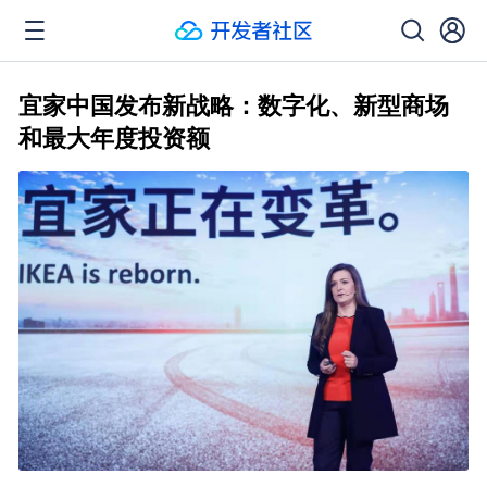
宜家中国发布新战略：数字化、新型商场
和最大年度投资额