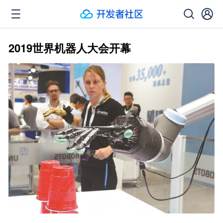
2019世界机器人大会开幕