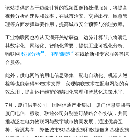
该站提供的基于边缘计算的视频图像预处理服务，将提高
视频分析的速度和效率，在城市治安、交通出行、应急管
理等方面发挥重要作用，提高城市安全预警与治理效率。
工业物联网也将从天湖开关站获益，边缘计算节点将满足
其数字化、网络化、智能化需要，提供工业可视化分析、
物联网
数据分析
、
智能制造
在线诊断和专家服务等综
合服务。
此外，供电网络的用电信息采集、配电自动化、机器人巡
检等也能获得5G技术支撑，实现物联技术在配电网络的有
效应用，提高运行维护的精细化管理和智慧化决策水平。
7月，厦门供电公司、国网信通产业集团、厦门信息集团与
厦门电信、移动、联通公司分别签订战略合作协议，共同
推动泛在电力物联网与数字城市协同发展，通过优势互
补、资源共享，降低城市5G基础设施和数据服务基础设施