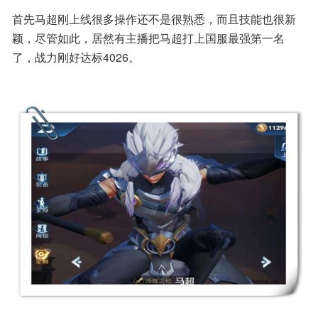
首先马超刚上线很多操作还不是很熟悉，而且技能也很新
颖，尽管如此，居然有主播把马超打上国服最强第一名
了，战力刚好达标4026。