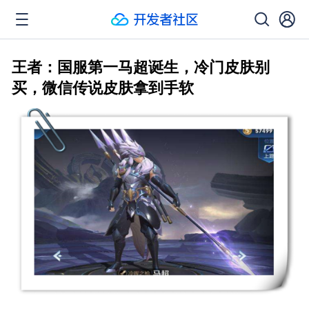
王者：国服第一马超诞生，冷门皮肤别
买，微信传说皮肤拿到手软