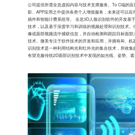
公司提供所需全息虚拟内容与技术支撑服务。To C端的应用
影、APP应用之中提供各类个人增值服务，未来还可以应用在
插件和智能计费系统等。 全息3D人脸识别软件的开发基
技术，以及基于深度学习和训练的视频处理和识别技术。
像或面部视频流中捕获信息，并自动检测和跟踪目标面部;
技术。微美专注于软件技术的开发和应用，并拥有AI、机
识别技术是一种利用结构光和红外光的集合技术，所收集的特
有望克服传统2D面部识别技术中发现的如光线、姿势、