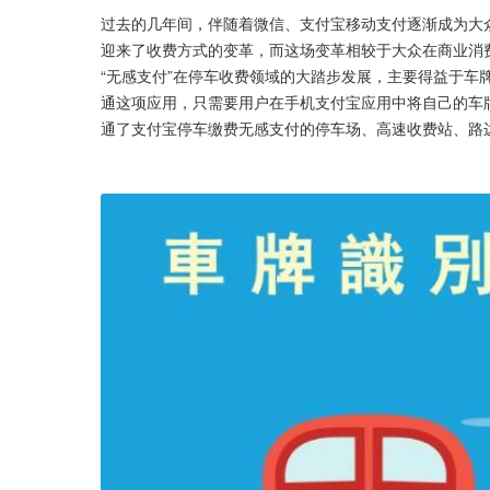
过去的几年间，伴随着微信、支付宝移动支付逐渐成为大
迎来了收费方式的变革，而这场变革相较于大众在商业消
“无感支付”在停车收费领域的大踏步发展，主要得益于车
通这项应用，只需要用户在手机支付宝应用中将自己的车
通了支付宝停车缴费无感支付的停车场、高速收费站、路