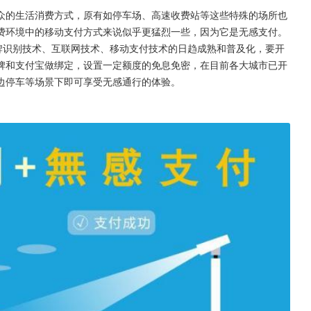
众的生活消费方式，原有如停车场、高速收费站等这些特殊的场所也
费环境中的移动支付方式来说似乎更猛烈一些，因为它是无感支付。 
牌识别技术、互联网技术、移动支付技术的日趋成熟和普及化，要开
牌和支付宝做绑定，设置一定额度的免息免密，在目前各大城市已开
边停车等场景下即可享受无感通行的体验。