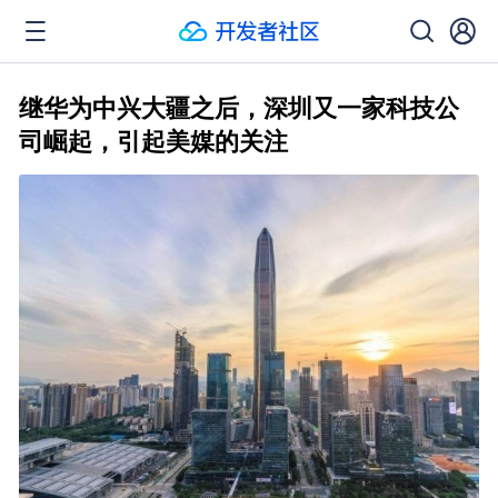
继华为中兴大疆之后，深圳又一家科技公
司崛起，引起美媒的关注