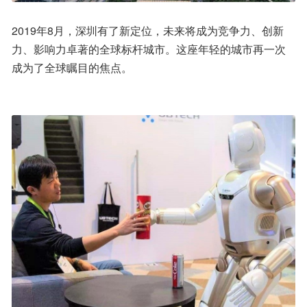
2019年8月，深圳有了新定位，未来将成为竞争力、创新
力、影响力卓著的全球标杆城市。这座年轻的城市再一次
成为了全球瞩目的焦点。