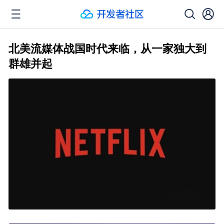
北美流媒体战国时代来临，从一家独大到
群雄并起