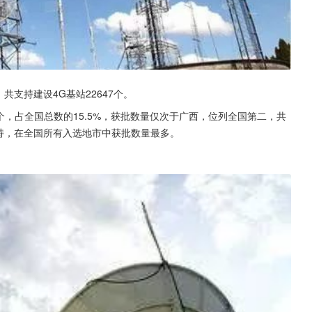
共支持建设4G基站22647个。
3个，占全国总数的15.5%，获批数量仅次于广西，位列全国第二，共
支持，在全国所有入选地市中获批数量最多。