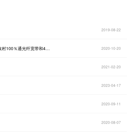
2019-08-22
网络扶贫在贵州丨为乡村赋能！贵州基本实现全省行政村100％通光纤宽带和4G网络
2020-10-20
2021-02-20
2023-04-17
2020-09-11
2020-08-07