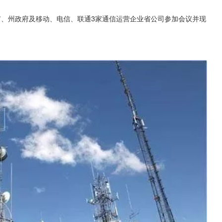
市、州政府及移动、电信、联通3家通信运营企业省公司参加会议并现