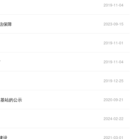
2019-11-04
信保障
2023-09-15
2019-11-01
市
2019-11-04
2019-12-25
信基站的公示
2020-09-21
2024-02-22
建设
2021-03-01