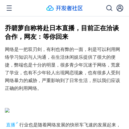
乔碧萝自称将赴日本直播，目前正在洽谈
合作，网友：等你回来
网络是一把双刃剑，有利也有弊的一面，利是可以利用网
络学习知识与人沟通，在生活休闲娱乐提供了很大的便
捷，弊端也是十分的明显，很多青少年沉迷于网络，荒废
了学业，也有不少年轻人出现网恋现象，也有很多人受到
网络暴力的威胁，严重影响到了日常生活，所以我们应该
正确的利用网络。
直播
行业也是随着网络发展的快班车飞速的发展起来，