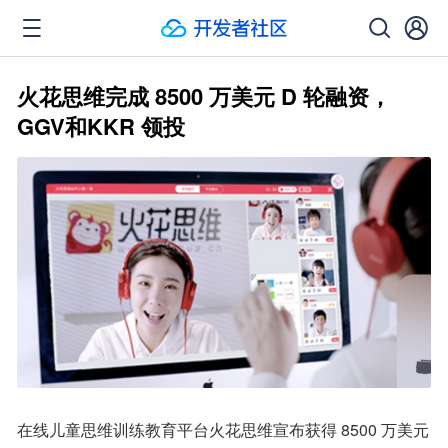
火花思维完成 8500 万美元 D 轮融资，
GGV和KKR 领投
在线儿童思维训练教育平台火花思维宣布获得 8500 万美元 