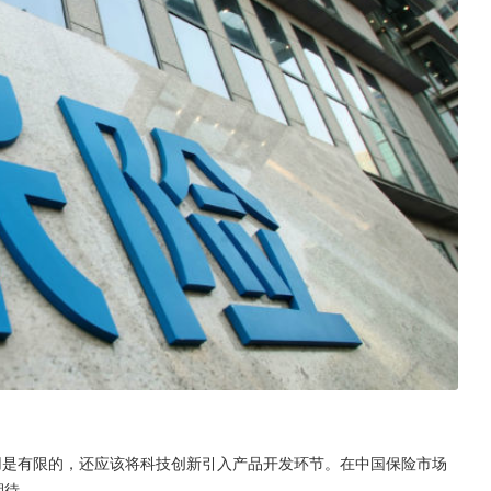
用是有限的，还应该将科技创新引入产品开发环节。在中国保险市场
期待。