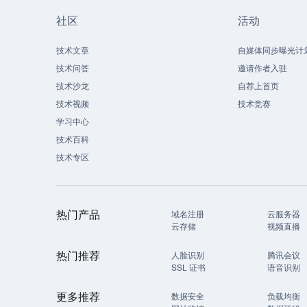
社区
活动
技术文章
自媒体同步曝光计
技术问答
邀请作者入驻
技术沙龙
自荐上首页
技术视频
技术竞赛
学习中心
技术百科
技术专区
热门产品
域名注册
云服务器
云存储
视频直播
热门推荐
人脸识别
腾讯会议
SSL 证书
语音识别
更多推荐
数据安全
负载均衡