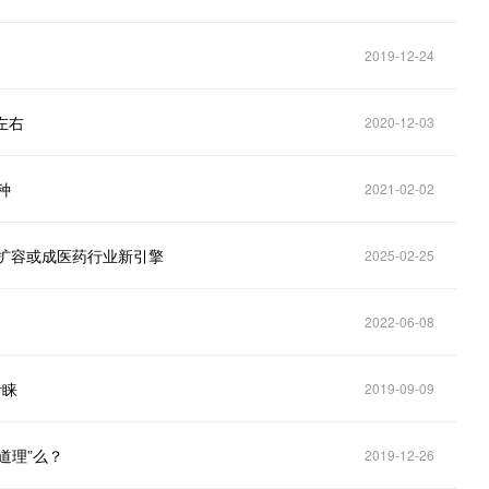
2019-12-24
左右
2020-12-03
种
2021-02-02
扩容或成医药行业新引擎
2025-02-25
2022-06-08
青睐
2019-09-09
道理”么？
2019-12-26