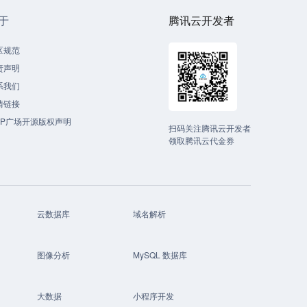
于
腾讯云开发者
区规范
责声明
系我们
情链接
CP广场开源版权声明
扫码关注腾讯云开发者
领取腾讯云代金券
云数据库
域名解析
图像分析
MySQL 数据库
大数据
小程序开发