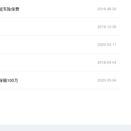
超车险保费
2019-08-30
2019-12-26
2020-03-17
2018-09-04
保额100万
2020-03-04