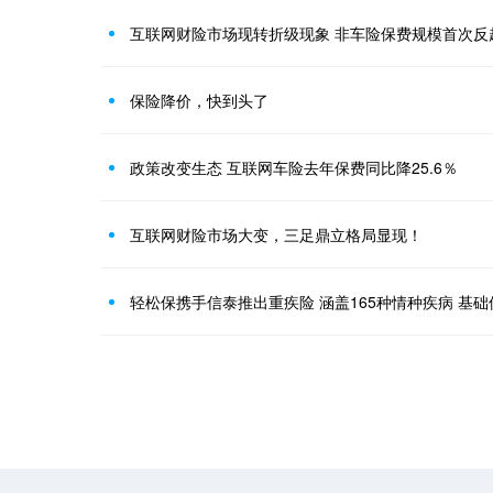
互联网财险市场现转折级现象 非车险保费规模首次反
保险降价，快到头了
政策改变生态 互联网车险去年保费同比降25.6％
互联网财险市场大变，三足鼎立格局显现！
轻松保携手信泰推出重疾险 涵盖165种情种疾病 基础