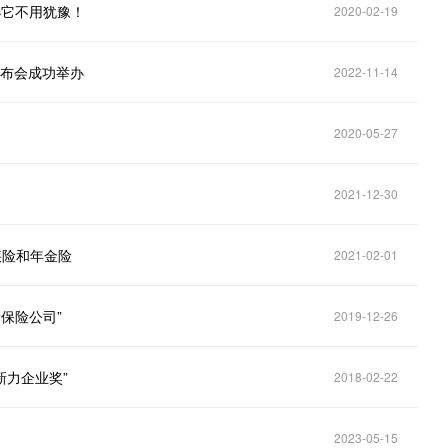
选它不用犹豫！
2020-02-19
发布会成功举办
2022-11-14
2020-05-27
2021-12-30
疾险和年金险
2021-02-01
保险公司”
2019-12-26
创新力企业奖”
2018-02-22
2023-05-15