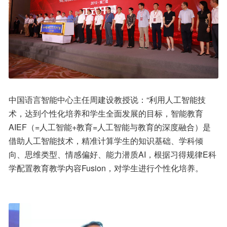
中国语言智能中心主任周建设教授说：“利用人工智能技
术，达到个性化培养和学生全面发展的目标，智能教育
AIEF（=人工智能+教育=人工智能与教育的深度融合）是
借助人工智能技术，精准计算学生的知识基础、学科倾
向、思维类型、情感偏好、能力潜质AI，根据习得规律E科
学配置教育教学内容Fusion，对学生进行个性化培养。