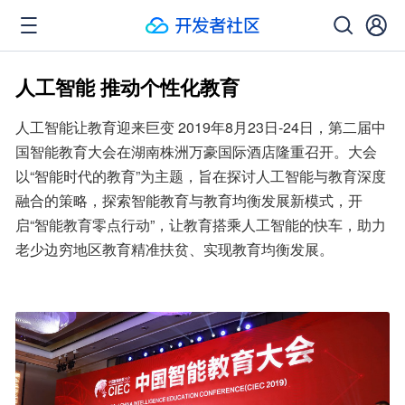
人工智能 推动个性化教育
人工智能让教育迎来巨变 2019年8月23日-24日，第二届中
国智能教育大会在湖南株洲万豪国际酒店隆重召开。大会
以“智能时代的教育”为主题，旨在探讨人工智能与教育深度
融合的策略，探索智能教育与教育均衡发展新模式，开
启“智能教育零点行动”，让教育搭乘人工智能的快车，助力
老少边穷地区教育精准扶贫、实现教育均衡发展。