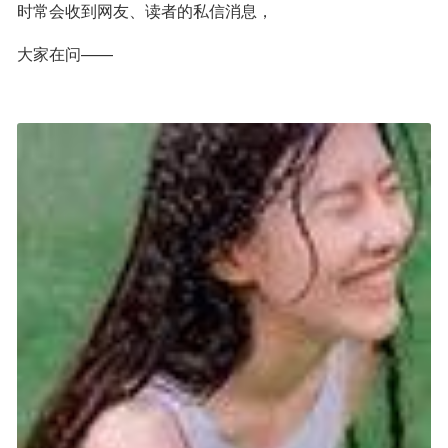
时常会收到网友、读者的私信消息，
大家在问——