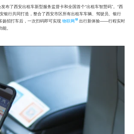
会发布了西安出租车新型服务监督卡和全国首个“出租车智慧码”。“西
西安银行共同打造，整合了西安市区所有出租车车辆、驾驶员、银行
客扬招打车后，一次扫码即可实现
物联网
出行新体验——行程实时
功能。