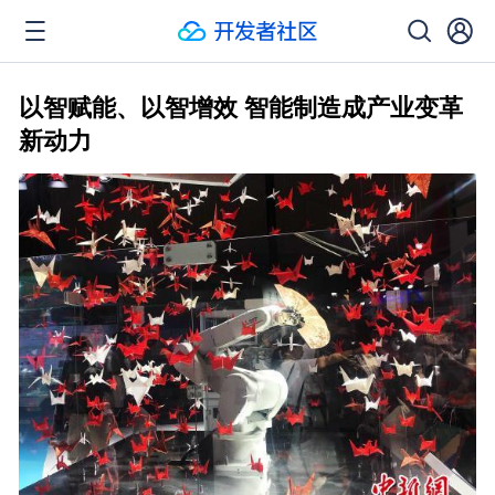
以智赋能、以智增效 智能制造成产业变革
新动力