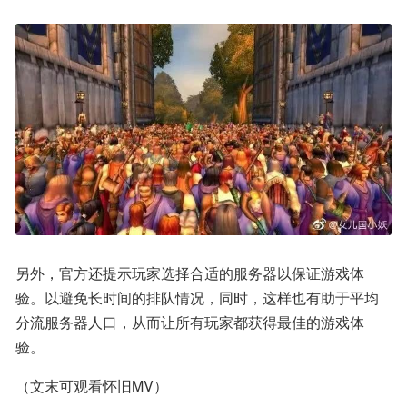
另外，官方还提示玩家选择合适的服务器以保证游戏体
验。以避免长时间的排队情况，同时，这样也有助于平均
分流服务器人口，从而让所有玩家都获得最佳的游戏体
验。
（文末可观看怀旧MV）