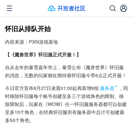
怀旧从排队开始
内容来源：PXN游戏基地
【《魔兽世界》怀旧服正式开服！】
自从去年的暴雪嘉年华上，暴雪公布《魔兽世界》怀旧服
的消息，无数的玩家都在期待着怀旧服今早6点正式开服！
今日官方宣布8月27日凌晨01:00起再新增6组
服务器
，同
时移除怀旧服每个账号创建至多三个游戏角色的限制。移
除限制后，玩家在《WOW》任一怀旧服服务器都可以创建
至多10个角色，在经典怀旧服所有服务器中总计可创建最
多50个角色。