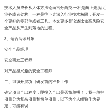
技术人员成长从大体方法论而言分两类:一种是向上走,贴近
业务或者架构、一种是往下走深入行业技术极限，开发一
个更好的零部件或者工具。本文更多是论述比较高风险安
全产品从产生到落地的过程。
3、适合阅读对象
安全产品经理
安全研发工程师
对产品感兴趣的安全工程师
二、组织开展项目研发前的准备工作
确定项目产出程度，即投入产出是否简单明了，我一般把
项目分为复杂项目和简单项目，以下为个人经验作为界
定，可能有误