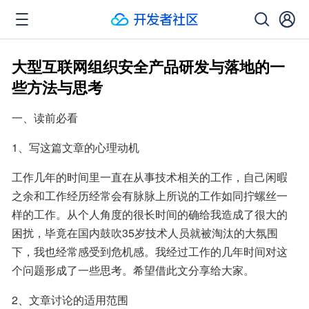
大型互联网组织安全产品研发与落地的一
些方法与思考
一、读前必看
1、写这篇文章的心理动机
工作几年的时间里一直在从事技术相关的工作，自己闲暇
之余和工作经历经常会有脉脉上所说的工作如同拧螺丝一
样的工作。从个人角度的很长时间的确给我造成了很大的
困扰，毕竟在国内鼓吹35岁技术人员就被淘汰的大氛围
下，我也经常感受到危机感。我经过工作的几年时间对这
个问题形成了一些思考。希望借此文分享给大家。
2、文章讨论的适用范围