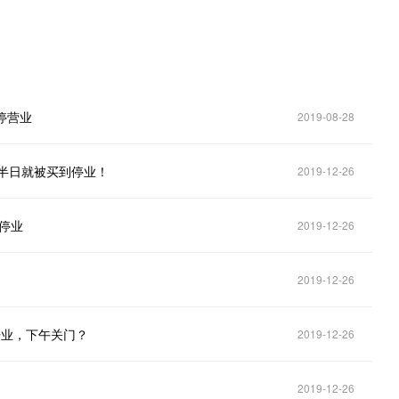
停营业
2019-08-28
业半日就被买到停业！
2019-12-26
急停业
2019-12-26
2019-12-26
午开业，下午关门？
2019-12-26
2019-12-26