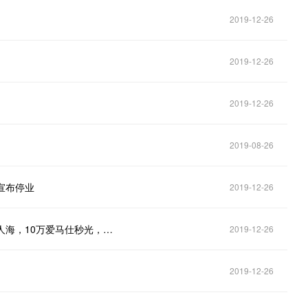
2019-12-26
2019-12-26
2019-12-26
2019-08-26
宣布停业
2019-12-26
Costco刷屏中国！上午开业下午停业：交通崩溃人山人海，10万爱马仕秒光，更别提茅台、五粮液
2019-12-26
2019-12-26