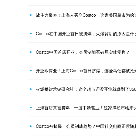
战斗力爆表！上海人买崩Costco！这家美国超市为啥
Costco在中国开业首日被挤爆，火爆背后的原因是什
Costco中国首店开业，会员制能否破局实体零售？
开业即停业！上海Costco首日挤爆，连爱马仕都被抢
火爆餐饮营销研究社：这个超市还没开业就赚到了358
上海首店真被挤爆，一度中断营业！这家洋超市啥来
Costco被挤爆，会员制成趋势？中国社交电商正紧随