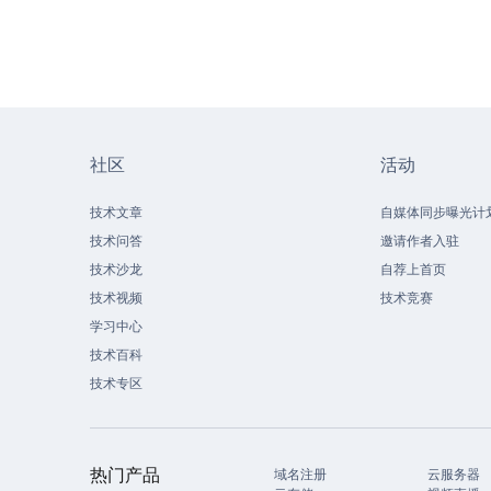
社区
活动
技术文章
自媒体同步曝光计
技术问答
邀请作者入驻
技术沙龙
自荐上首页
技术视频
技术竞赛
学习中心
技术百科
技术专区
热门产品
域名注册
云服务器