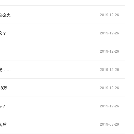
这么火
2019-12-26
么？
2019-12-26
2019-12-26
光……
2019-12-26
8万
2019-12-26
头？
2019-12-26
其后
2019-08-29