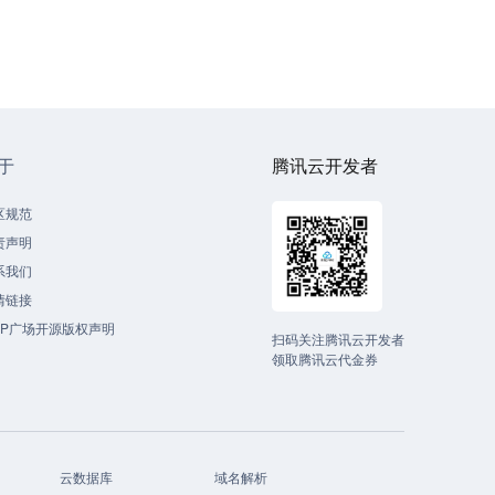
于
腾讯云开发者
区规范
责声明
系我们
情链接
CP广场开源版权声明
扫码关注腾讯云开发者
领取腾讯云代金券
云数据库
域名解析