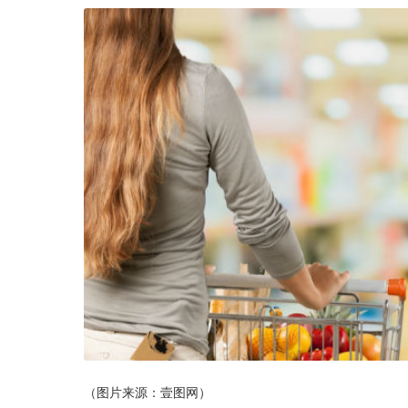
（图片来源：壹图网）