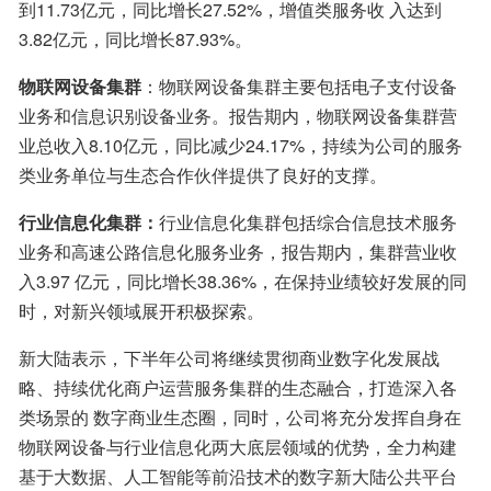
到11.73亿元，同比增长27.52%，增值类服务收 入达到
3.82亿元，同比增长87.93%。
物联网设备集群
：物联网设备集群主要包括电子支付设备
业务和信息识别设备业务。报告期内，物联网设备集群营
业总收入8.10亿元，同比减少24.17%，持续为公司的服务
类业务单位与生态合作伙伴提供了良好的支撑。
行业信息化集群：
行业信息化集群包括综合信息技术服务
业务和高速公路信息化服务业务，报告期内，集群营业收
入3.97 亿元，同比增长38.36%，在保持业绩较好发展的同
时，对新兴领域展开积极探索。
新大陆表示，下半年公司将继续贯彻商业数字化发展战
略、持续优化商户运营服务集群的生态融合，打造深入各
类场景的 数字商业生态圈，同时，公司将充分发挥自身在
物联网设备与行业信息化两大底层领域的优势，全力构建 
基于大数据、人工智能等前沿技术的数字新大陆公共平台