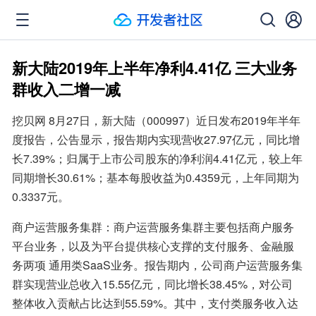
新大陆2019年上半年净利4.41亿 三大业务
群收入二增一减
挖贝网 8月27日，新大陆（000997）近日发布2019年半年
度报告，公告显示，报告期内实现营收27.97亿元，同比增
长7.39%；归属于上市公司股东的净利润4.41亿元，较上年
同期增长30.61%；基本每股收益为0.4359元，上年同期为
0.3337元。
商户运营服务集群：商户运营服务集群主要包括商户服务
平台业务，以及为平台提供核心支撑的支付服务、金融服
务两项 通用类SaaS业务。报告期内，公司商户运营服务集
群实现营业总收入15.55亿元，同比增长38.45%，对公司 
整体收入贡献占比达到55.59%。其中，支付类服务收入达