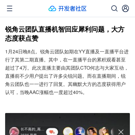
锐角云团队直播机智回应犀利问题，大方
态度获点赞
1月24日晚8点。锐角云团队如期在YY直播及一直播平台进
行了其第二期直播。其中，在一直播平台的累积观看甚至
超过了4万。此次直播主要由其团队CTO何志与大家互动，
直播前不少用户提出了许多尖锐问题。而在直播期间，锐
角云团队也一一进行了回复。其幽默大方的态度获得用户
认可，当晚AAC涨幅也一度超过40%。