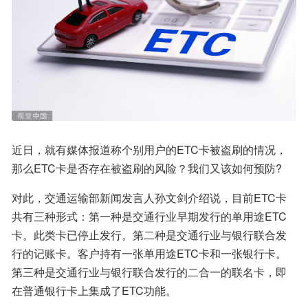
近日，就有媒体报道称个别用户的ETC卡被盗刷的情况，
那么ETC卡是否存在被盗刷的风险？我们又该如何预防?
对此，交通运输部新闻发言人孙文剑介绍说，目前ETC卡
共有三种形式：第一种是交通行业早期发行的单用途ETC
卡。此类卡已停止发行。第二种是交通行业与银行联合发
行的记账卡。客户持有一张单用途ETC卡和一张银行卡。
第三种是交通行业与银行联合发行的二合一的联名卡，即
在普通银行卡上集成了ETC功能。