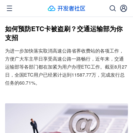
如何预防ETC卡被盗刷？交通运输部为你
支招
为进一步加快落实取消高速公路省界收费站的各项工作，
方便广大车主早日享受高速公路一路畅行，近年来，交通
运输部等各部门都在加紧为用户办理ETC工作。截至8月27
日，全国ETC用户已经累计达到11587.77万，完成发行总
任务的60.71%。