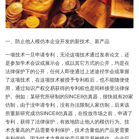
一、防止他人模仿本企业开发的新技术、新产品
一项技术一旦申请专利，无论这项技术通过发表论文，还
是参加学术会议或展示会，或以其它方式的公开，均是在
法律保护下的公开，任何人即使通过上述途径学会或掌握
了这项技术，在这项技术被授予专利权后，也不能随便使
用，通过知识产权交易获得的专利权也是同样接受法律保
护。例如：某研究所研制的SINCEII仿真器，很快就有20家
仿制，由于没申请专利，没有办法限制人家仿制，后来该
所重新研究成功SINCEII仿真器，在投放市场之前，申请了
专利，获得了法律保护，有效地防止他人的模仿行为。技
术含量高的产品需要专利保护，技术含量低的产品更需要
专利保护，因为技术含量低的产品更容易被模仿，企业应