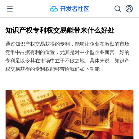
知识产权专利权交易能带来什么好处
通过知识产权交易获得的专利，能够让企业在激烈的市场
竞争中占据有利的位置，尤其是对中小型企业而言，好的
专利足以令其在市场中立于不败之地。具体来说，知识产
权交易获得的专利权能够带给我们如下功能：