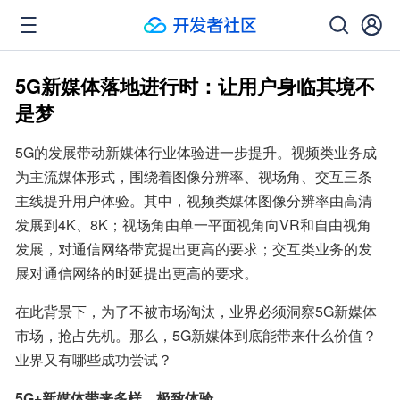
5G新媒体落地进行时：让用户身临其境不
是梦
5G的发展带动新媒体行业体验进一步提升。视频类业务成
为主流媒体形式，围绕着图像分辨率、视场角、交互三条
主线提升用户体验。其中，视频类媒体图像分辨率由高清
发展到4K、8K；视场角由单一平面视角向VR和自由视角
发展，对通信网络带宽提出更高的要求；交互类业务的发
展对通信网络的时延提出更高的要求。
在此背景下，为了不被市场淘汰，业界必须洞察5G新媒体
市场，抢占先机。那么，5G新媒体到底能带来什么价值？
业界又有哪些成功尝试？
5G+新媒体带来多样、极致体验