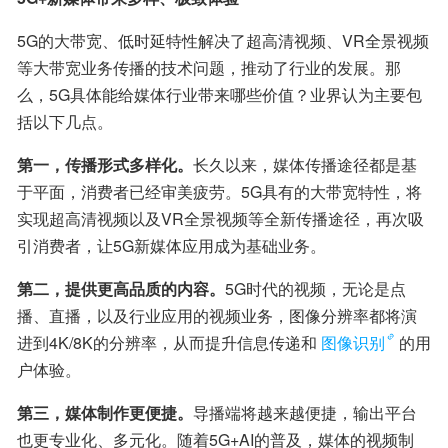
5G的大带宽、低时延特性解决了超高清视频、VR全景视频
等大带宽业务传播的技术问题，推动了行业的发展。那
么，5G具体能给媒体行业带来哪些价值？业界认为主要包
括以下几点。
第一，传播形式多样化。
长久以来，媒体传播途径都是基
于平面，消费者已经审美疲劳。5G具有的大带宽特性，将
实现超高清视频以及VR全景视频等全新传播途径，再次吸
引消费者，让5G新媒体应用成为基础业务。
第二，提供更高品质的内容。
5G时代的视频，无论是点
播、直播，以及行业应用的视频业务，图像分辨率都将演
进到4K/8K的分辨率，从而提升信息传递和
图像识别
的用
户体验。
第三，媒体制作更便捷。
导播端将越来越便捷，输出平台
也更专业化、多元化。随着5G+AI的普及，媒体的视频制