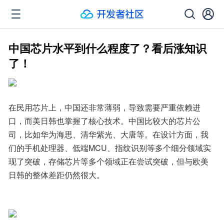
中国芯片水平到什么程度了？看后涨知识
了！
在民用芯片上，中国还非常薄弱，导致需要严重依赖进
口，而美日韩也掌握了核心技术。中国比较大的芯片公
司，比如华为海思、清华紫光、大唐等。在设计方面，我
们的手机处理器、低端MCU、指纹识别等多个细分领域实
现了突破，存储芯片等多个领域正在尝试突破，但与欧美
日韩的整体差距仍然很大。