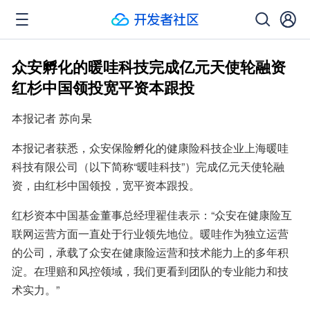
众安孵化的暖哇科技完成亿元天使轮融资
红杉中国领投宽平资本跟投
本报记者 苏向杲
本报记者获悉，众安保险孵化的健康险科技企业上海暖哇
科技有限公司（以下简称“暖哇科技”）完成亿元天使轮融
资，由红杉中国领投，宽平资本跟投。
红杉资本中国基金董事总经理翟佳表示：“众安在健康险互
联网运营方面一直处于行业领先地位。暖哇作为独立运营
的公司，承载了众安在健康险运营和技术能力上的多年积
淀。在理赔和风控领域，我们更看到团队的专业能力和技
术实力。”