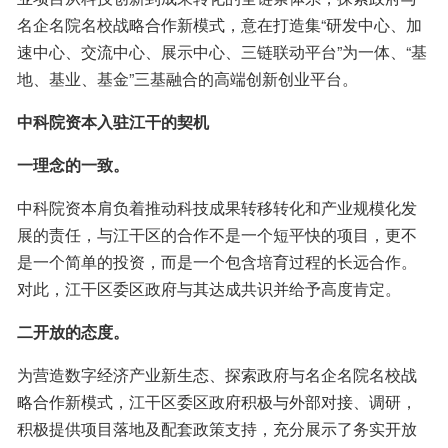
名企名院名校战略合作新模式，意在打造集“研发中心、加
速中心、交流中心、展示中心、三链联动平台”为一体、“基
地、基业、基金”三基融合的高端创新创业平台。
中科院资本入驻江干的契机
一理念的一致。
中科院资本肩负着推动科技成果转移转化和产业规模化发
展的责任，与江干区的合作不是一个短平快的项目，更不
是一个简单的投资，而是一个包含培育过程的长远合作。
对此，江干区委区政府与其达成共识并给予高度肯定。
二开放的态度。
为营造数字经济产业新生态、探索政府与名企名院名校战
略合作新模式，江干区委区政府积极与外部对接、调研，
积极提供项目落地及配套政策支持，充分展示了务实开放