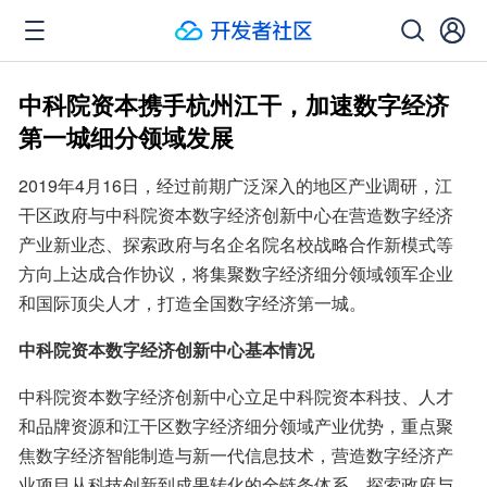
中科院资本携手杭州江干，加速数字经济
第一城细分领域发展
2019年4月16日，经过前期广泛深入的地区产业调研，江
干区政府与中科院资本数字经济创新中心在营造数字经济
产业新业态、探索政府与名企名院名校战略合作新模式等
方向上达成合作协议，将集聚数字经济细分领域领军企业
和国际顶尖人才，打造全国数字经济第一城。
中科院资本数字经济创新中心基本情况
中科院资本数字经济创新中心立足中科院资本科技、人才
和品牌资源和江干区数字经济细分领域产业优势，重点聚
焦数字经济智能制造与新一代信息技术，营造数字经济产
业项目从科技创新到成果转化的全链条体系，探索政府与