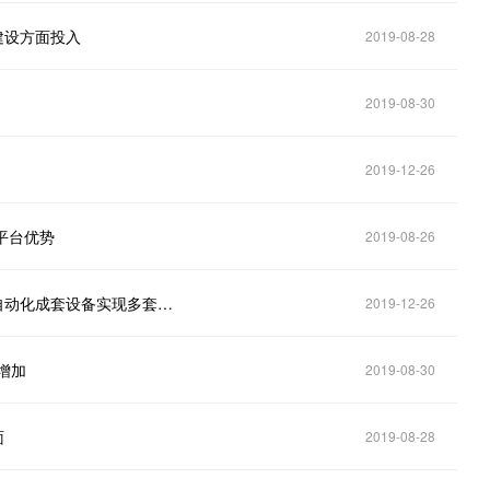
道建设方面投入
2019-08-28
2019-08-30
2019-12-26
网平台优势
2019-08-26
鞍重股份2019年上半年净利1626万 混凝土预制构件自动化成套设备实现多套销售
2019-12-26
增加
2019-08-30
面
2019-08-28