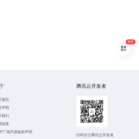
领券
于
腾讯云开发者
区规范
责声明
系我们
情链接
CP广场开源版权声明
扫码关注腾讯云开发者