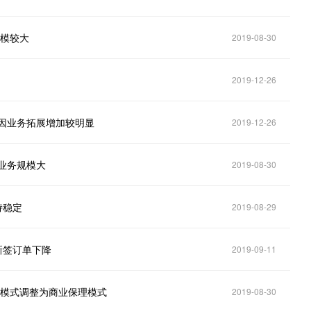
规模较大
2019-08-30
2019-12-26
用因业务拓展增加较明显
2019-12-26
目业务规模大
2019-08-30
持稳定
2019-08-29
务新签订单下降
2019-09-11
应链模式调整为商业保理模式
2019-08-30