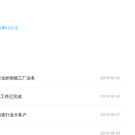
。
0.5元/天
似行业的智能工厂业务
2019-08-30
建工作已完成
2019-08-30
装制造行业大客户
2019-08-27
2019-08-30