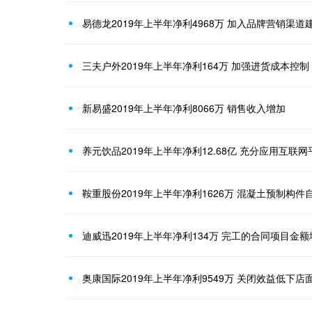
易德龙2019年上半年净利4968万 加入品牌营销渠
三夫户外2019年上半年净利164万 加强进货成本控制
新易盛2019年上半年净利8066万 销售收入增加
养元饮品2019年上半年净利12.68亿 充分应用互联
迪威迅2019年上半年净利134万 完工的合同项目金额
奥康国际2019年上半年净利9549万 关闭效益低下店