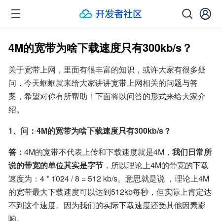
4M的宽带为啥下载速度只有300kb/s？
关于宽带上网，里面有很丰富的知识，或许大家有很多疑
问，今天蝈蝈就来给大家讲讲宽带上网相关的问题与答
案，希望对你有所帮助！下面将以问答的形式来给大家介
绍。
1、问：4M的宽带为啥下载速度只有300kb/s？
答：
4M的宽带不代表上传和下载速度就是4M，
我们日常所
说的带宽的单位其实是字节
，所以理论上4M的带宽的下载
速度为：4 * 1024 / 8 = 512 kb/s。意思就是说 ，理论上4M
的宽带最大下载速度可以达到512kb每秒，但实际上肯定达
不到这个速度。因为我们的实际下载速度还受其他因素影
响。